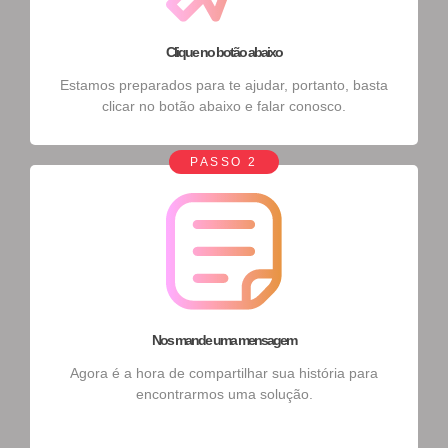
Clique no botão abaixo
Estamos preparados para te ajudar, portanto, basta
clicar no botão abaixo e falar conosco.
PASSO 2
Nos mande uma mensagem
Agora é a hora de compartilhar sua história para
encontrarmos uma solução.