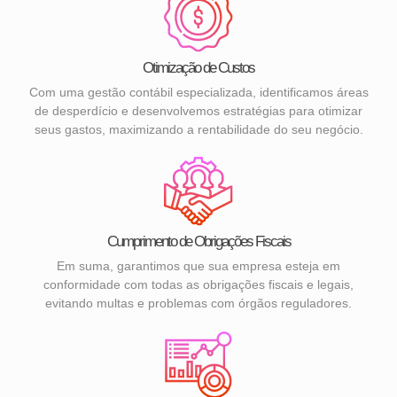
Otimização de Custos
Com uma gestão contábil especializada, identificamos áreas
de desperdício e desenvolvemos estratégias para otimizar
seus gastos, maximizando a rentabilidade do seu negócio.
Cumprimento de Obrigações Fiscais
Em suma, garantimos que sua empresa esteja em
conformidade com todas as obrigações fiscais e legais,
evitando multas e problemas com órgãos reguladores.