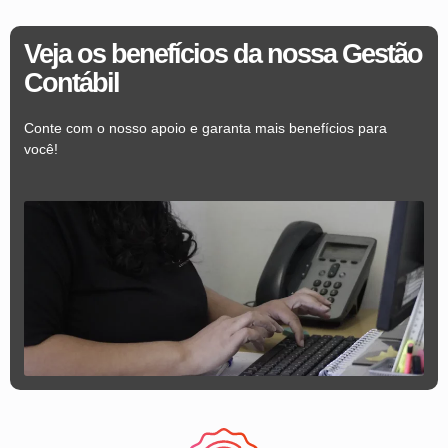
Veja os benefícios da nossa Gestão
Contábil
Conte com o nosso apoio e garanta mais benefícios para
você!