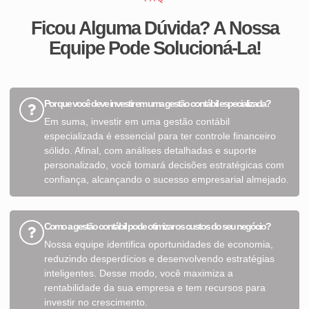
Ficou Alguma Dúvida? A Nossa
Equipe Pode Solucioná-La!
Por que você deve investir em uma gestão contábil especializada?
Em suma, investir em uma gestão contábil
especializada é essencial para ter controle financeiro
sólido. Afinal, com análises detalhadas e suporte
personalizado, você tomará decisões estratégicas com
confiança, alcançando o sucesso empresarial almejado.
Como a gestão contábil pode otimizar os custos do seu negócio?
Nossa equipe identifica oportunidades de economia,
reduzindo desperdícios e desenvolvendo estratégias
inteligentes. Desse modo, você maximiza a
rentabilidade da sua empresa e tem recursos para
investir no crescimento.