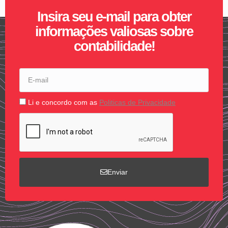
Insira seu e-mail para obter
informações valiosas sobre
contabilidade!
Li e concordo com as
Politicas de Privacidade
Enviar